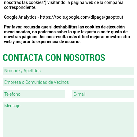
nosotras las cookies
") visitando la página web de la compañía
correspondiente:
Google Analytics -
https://tools.google.com/dlpage/gaoptout
Por favor, recuerda que si deshabilitas las cookies de ejecución
mencionadas, no podemos saber lo que te gusta o no te gusta de
nuestras páginas. Así nos resulta más difícil mejorar nuestro sitio
web y mejorar tu experiencia de usuario.
CONTACTA CON NOSOTROS