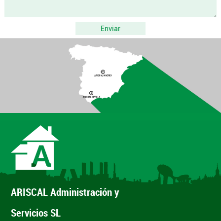
ARISCAL
Administración y
Servicios SL