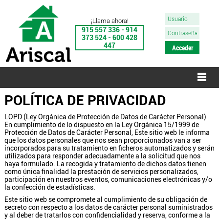
¡Llama ahora!
915 557 336 - 914
373 524 - 600 428
447
POLÍTICA DE PRIVACIDAD
LOPD (Ley Orgánica de Protección de Datos de Carácter Personal)
En cumplimiento de lo dispuesto en la Ley Orgánica 15/1999 de
Protección de Datos de Carácter Personal, Este sitio web le informa
que los datos personales que nos sean proporcionados van a ser
incorporados para su tratamiento en ficheros automatizados y serán
utilizados para responder adecuadamente a la solicitud que nos
haya formulado. La recogida y tratamiento de dichos datos tienen
como única finalidad la prestación de servicios personalizados,
participación en nuestros eventos, comunicaciones electrónicas y/o
la confección de estadísticas.
Este sitio web se compromete al cumplimiento de su obligación de
secreto con respecto a los datos de carácter personal suministrados
y al deber de tratarlos con confidencialidad y reserva, conforme a la